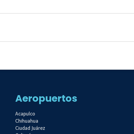
Aeropuertos
Acapulco
Chihuahua
Ciudad Juárez