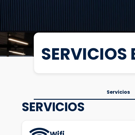
SERVICIOS 
Servicios
SERVICIOS
Wifi