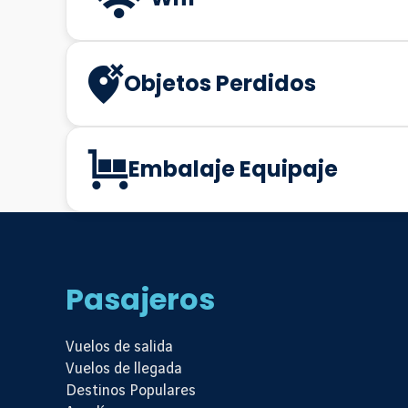
Objetos Perdidos
Embalaje Equipaje
Pasajeros
Vuelos de salida
Vuelos de llegada
Destinos Populares