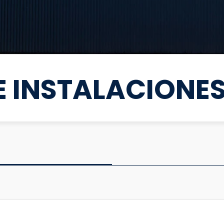
E INSTALACIONE