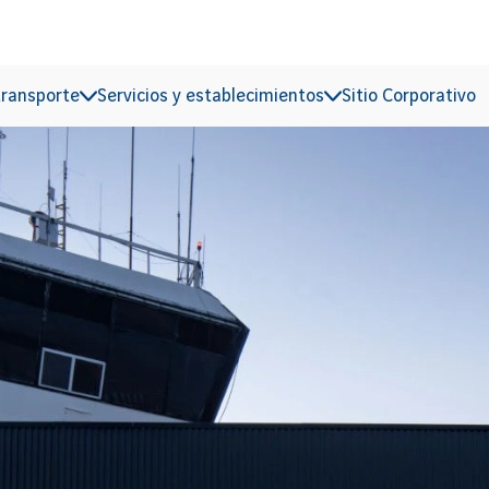
transporte
Servicios y establecimientos
Sitio Corporativo