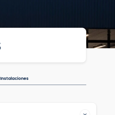
S
Instalaciones